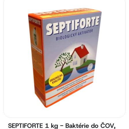
SEPTIFORTE 1 kg - Baktérie do ČOV,