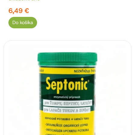
6,49 €
Do košíka