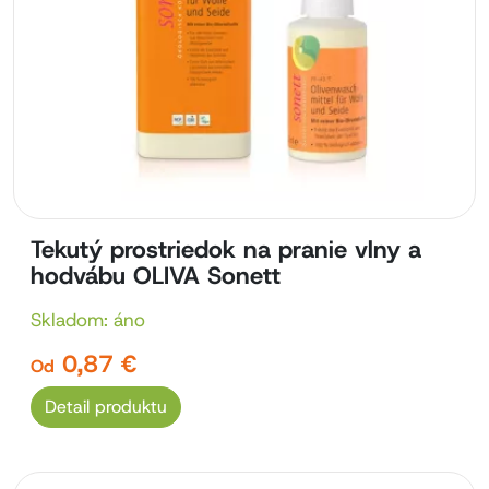
Tekutý prostriedok na pranie vlny a
hodvábu OLIVA Sonett
Skladom: áno
0,87 €
Od
Detail produktu