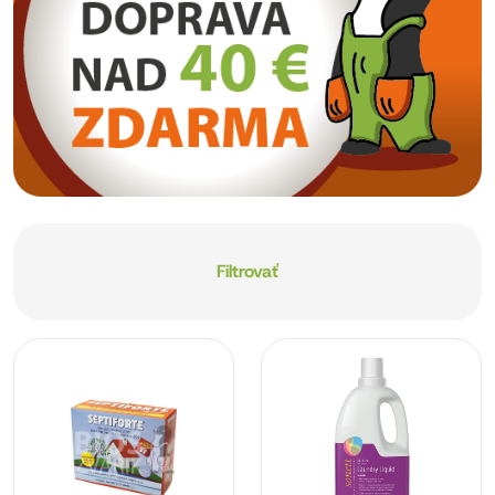
Filtrovať