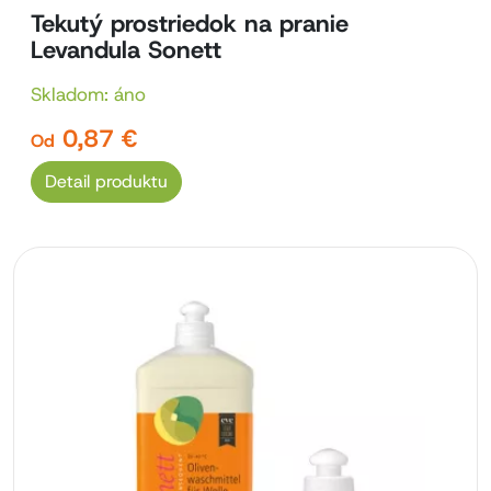
Tekutý prostriedok na pranie
Levandula Sonett
Skladom: áno
0,87 €
Od
Detail produktu