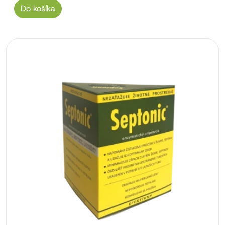
Do košíka