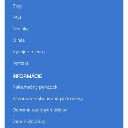
Blog
FAQ
Novinky
O nás
Výdajné miesto
Kontakt
INFORMÁCIE
Reklamačný poriadok
Všeobecné obchodné podmienky
Ochrana osobných údajov
Cenník dopravy