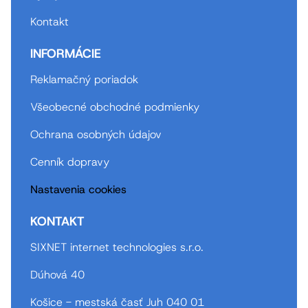
Kontakt
INFORMÁCIE
Reklamačný poriadok
Všeobecné obchodné podmienky
Ochrana osobných údajov
Cenník dopravy
Nastavenia cookies
KONTAKT
SIXNET internet technologies s.r.o.
Dúhová 40
Košice - mestská časť Juh 040 01