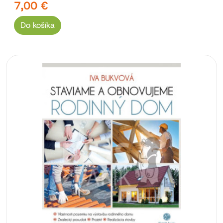
7,00 €
Do košíka