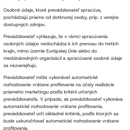
Osobné údaje, ktoré prevádzkovateľ spracúva,
pochádzajú priamo od dotknutej osoby, príp. z verejne
dostupných zdrojov.
Prevádzkovateľ vyhlasuje, že v rámci spracúvania
osobných údajov nedochádza k ich prenosu do tretích
krajín, mimo územie Európskej Únie alebo do
medzinárodných organizácií a spracúvané osobné údaje
sa nezverejňujú.
Prevádzkovateľ môže vykonávať automatické
rozhodovanie vrátane profilovania na účely realizácie
priameho marketingu podľa kritérií určených
prevádzkovateľa. V prípade, ak prevádzkovateľ vykonáva
automatické rozhodovanie vrátane profilovania,
prevádzkovateľ určí základné kritériá, podľa ktorých sa
bude uskutočňovať automatické rozhodovanie vrátane
profilovania.