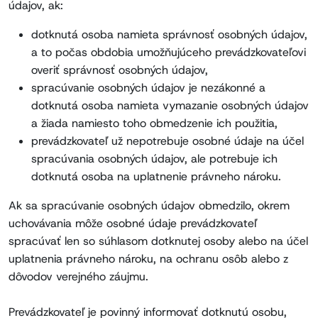
údajov, ak:
dotknutá osoba namieta správnosť osobných údajov,
a to počas obdobia umožňujúceho prevádzkovateľovi
overiť správnosť osobných údajov,
spracúvanie osobných údajov je nezákonné a
dotknutá osoba namieta vymazanie osobných údajov
a žiada namiesto toho obmedzenie ich použitia,
prevádzkovateľ už nepotrebuje osobné údaje na účel
spracúvania osobných údajov, ale potrebuje ich
dotknutá osoba na uplatnenie právneho nároku.
Ak sa spracúvanie osobných údajov obmedzilo, okrem
uchovávania môže osobné údaje prevádzkovateľ
spracúvať len so súhlasom dotknutej osoby alebo na účel
uplatnenia právneho nároku, na ochranu osôb alebo z
dôvodov verejného záujmu.
Prevádzkovateľ je povinný informovať dotknutú osobu,