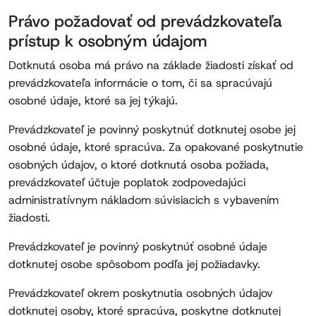
Právo požadovať od prevádzkovateľa
prístup k osobným údajom
Dotknutá osoba má právo na základe žiadosti získať od
prevádzkovateľa informácie o tom, či sa spracúvajú
osobné údaje, ktoré sa jej týkajú.
Prevádzkovateľ je povinný poskytnúť dotknutej osobe jej
osobné údaje, ktoré spracúva. Za opakované poskytnutie
osobných údajov, o ktoré dotknutá osoba požiada,
prevádzkovateľ účtuje poplatok zodpovedajúci
administratívnym nákladom súvisiacich s vybavením
žiadosti.
Prevádzkovateľ je povinný poskytnúť osobné údaje
dotknutej osobe spôsobom podľa jej požiadavky.
Prevádzkovateľ okrem poskytnutia osobných údajov
dotknutej osoby, ktoré spracúva, poskytne dotknutej