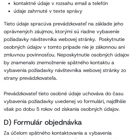
kontaktné údaje v rozsahu email a telefón
údaje zahrnuté v texte správy
Tieto údaje spracúva prevádzkovateľ na základe jeho
oprávnených záujmov, ktorými sú riadne vybavenie
požiadavky návštevníka webovej stránky. Poskytnutie
osobných údajov v tomto prípade nie je zákonnou ani
zmluvnou povinnosťou. Neposkytnutie osobných údajov
by znamenalo znemožnenie spätného kontaktu a
vybavenia požiadavky návštevníka webovej stránky zo
strany prevádzkovateľa.
Prevádzkovateľ tieto osobné údaje uchováva do času
vybavenia požiadavky uvedenej vo formulári, najdlhšie
však po dobu 5 rokov od získania osobných údajov.
D) Formulár objednávka
Za účelom spätného kontaktovania a vybavenia