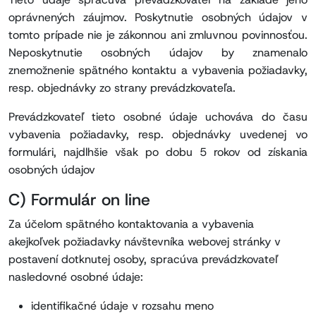
oprávnených záujmov. Poskytnutie osobných údajov v
tomto prípade nie je zákonnou ani zmluvnou povinnosťou.
Neposkytnutie osobných údajov by znamenalo
znemožnenie spätného kontaktu a vybavenia požiadavky,
resp. objednávky zo strany prevádzkovateľa.
Prevádzkovateľ tieto osobné údaje uchováva do času
vybavenia požiadavky, resp. objednávky uvedenej vo
formulári, najdlhšie však po dobu 5 rokov od získania
osobných údajov
C) Formulár on line
Za účelom spätného kontaktovania a vybavenia
akejkoľvek požiadavky návštevníka webovej stránky v
postavení dotknutej osoby, spracúva prevádzkovateľ
nasledovné osobné údaje:
identifikačné údaje v rozsahu meno