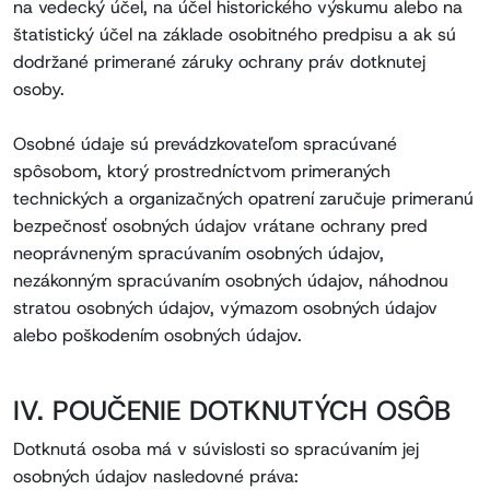
na vedecký účel, na účel historického výskumu alebo na
štatistický účel na základe osobitného predpisu a ak sú
dodržané primerané záruky ochrany práv dotknutej
osoby.
Osobné údaje sú prevádzkovateľom spracúvané
spôsobom, ktorý prostredníctvom primeraných
technických a organizačných opatrení zaručuje primeranú
bezpečnosť osobných údajov vrátane ochrany pred
neoprávneným spracúvaním osobných údajov,
nezákonným spracúvaním osobných údajov, náhodnou
stratou osobných údajov, výmazom osobných údajov
alebo poškodením osobných údajov.
IV. POUČENIE DOTKNUTÝCH OSÔB
Dotknutá osoba má v súvislosti so spracúvaním jej
osobných údajov nasledovné práva: