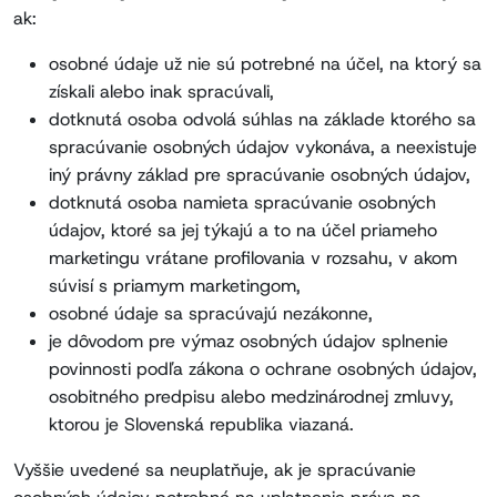
ak:
osobné údaje už nie sú potrebné na účel, na ktorý sa
získali alebo inak spracúvali,
dotknutá osoba odvolá súhlas na základe ktorého sa
spracúvanie osobných údajov vykonáva, a neexistuje
iný právny základ pre spracúvanie osobných údajov,
dotknutá osoba namieta spracúvanie osobných
údajov, ktoré sa jej týkajú a to na účel priameho
marketingu vrátane profilovania v rozsahu, v akom
súvisí s priamym marketingom,
osobné údaje sa spracúvajú nezákonne,
je dôvodom pre výmaz osobných údajov splnenie
povinnosti podľa zákona o ochrane osobných údajov,
osobitného predpisu alebo medzinárodnej zmluvy,
ktorou je Slovenská republika viazaná.
Vyššie uvedené sa neuplatňuje, ak je spracúvanie