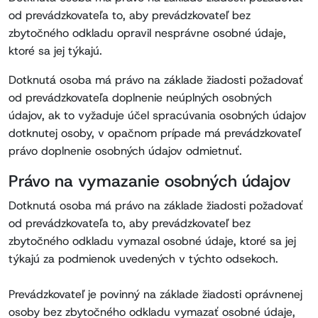
od prevádzkovateľa to, aby prevádzkovateľ bez
zbytočného odkladu opravil nesprávne osobné údaje,
ktoré sa jej týkajú.
Dotknutá osoba má právo na základe žiadosti požadovať
od prevádzkovateľa doplnenie neúplných osobných
údajov, ak to vyžaduje účel spracúvania osobných údajov
dotknutej osoby, v opačnom prípade má prevádzkovateľ
právo doplnenie osobných údajov odmietnuť.
Právo na vymazanie osobných údajov
Dotknutá osoba má právo na základe žiadosti požadovať
od prevádzkovateľa to, aby prevádzkovateľ bez
zbytočného odkladu vymazal osobné údaje, ktoré sa jej
týkajú za podmienok uvedených v týchto odsekoch.
Prevádzkovateľ je povinný na základe žiadosti oprávnenej
osoby bez zbytočného odkladu vymazať osobné údaje,