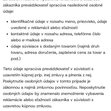
zákazníka prevádzkovateľ spracúva nasledovné osobné
údaje:
identifikačné údaje v rozsahu meno, priezvisko, údaje
uvedené v reklamácii alebo sťažnosti
kontaktné údaje v rozsahu adresa, telefónne číslo
alebo e-mailová adresa
údaje súvisiace s dodaným tovarom (najmä druh
tovaru, adresa doručenia, zaplatená cena za tovar a
pod.)
Tieto údaje spracúva prevádzkovateľ v súvislosti s
uzavretím kúpnej príp. inej zmluvy a plnenia z nej.
Poskytnutie osobných údajov v tomto prípade je
zákonnou a najmä zmluvnou povinnosťou. Neposkytnutie
osobných údajov by znamenalo znemožnenie vybavenia
reklamácie alebo sťažnosti zákazníka v súvislosti s
uzavretou kúpnou zmluvou.