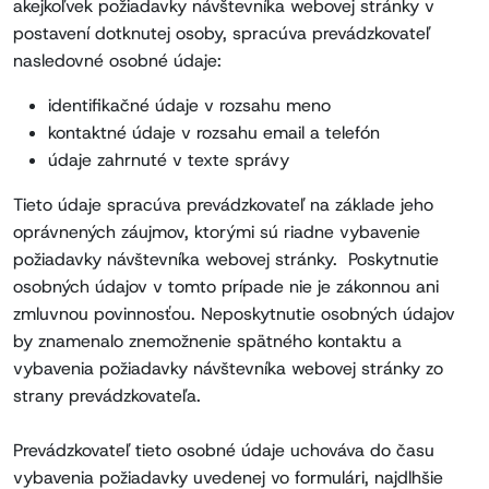
akejkoľvek požiadavky návštevníka webovej stránky v
postavení dotknutej osoby, spracúva prevádzkovateľ
nasledovné osobné údaje:
identifikačné údaje v rozsahu meno
kontaktné údaje v rozsahu email a telefón
údaje zahrnuté v texte správy
Tieto údaje spracúva prevádzkovateľ na základe jeho
oprávnených záujmov, ktorými sú riadne vybavenie
požiadavky návštevníka webovej stránky. Poskytnutie
osobných údajov v tomto prípade nie je zákonnou ani
zmluvnou povinnosťou. Neposkytnutie osobných údajov
by znamenalo znemožnenie spätného kontaktu a
vybavenia požiadavky návštevníka webovej stránky zo
strany prevádzkovateľa.
Prevádzkovateľ tieto osobné údaje uchováva do času
vybavenia požiadavky uvedenej vo formulári, najdlhšie