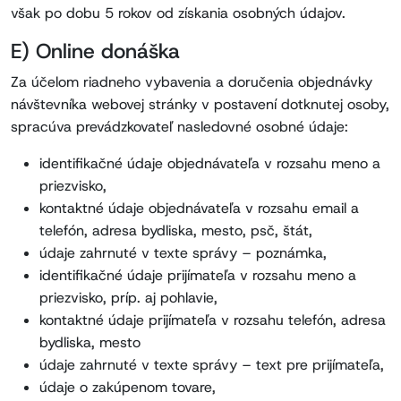
však po dobu 5 rokov od získania osobných údajov.
E) Online donáška
Za účelom riadneho vybavenia a doručenia objednávky
návštevníka webovej stránky v postavení dotknutej osoby,
spracúva prevádzkovateľ nasledovné osobné údaje:
identifikačné údaje objednávateľa v rozsahu meno a
priezvisko,
kontaktné údaje objednávateľa v rozsahu email a
telefón, adresa bydliska, mesto, psč, štát,
údaje zahrnuté v texte správy – poznámka,
identifikačné údaje prijímateľa v rozsahu meno a
priezvisko, príp. aj pohlavie,
kontaktné údaje prijímateľa v rozsahu telefón, adresa
bydliska, mesto
údaje zahrnuté v texte správy – text pre prijímateľa,
údaje o zakúpenom tovare,