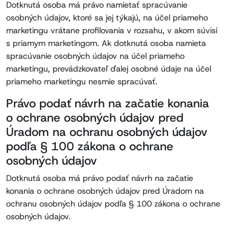
Dotknutá osoba má právo namietať spracúvanie
osobných údajov, ktoré sa jej týkajú, na účel priameho
marketingu vrátane profilovania v rozsahu, v akom súvisí
s priamym marketingom. Ak dotknutá osoba namieta
spracúvanie osobných údajov na účel priameho
marketingu, prevádzkovateľ ďalej osobné údaje na účel
priameho marketingu nesmie spracúvať.
Právo podať návrh na začatie konania
o ochrane osobných údajov pred
Úradom na ochranu osobných údajov
podľa § 100 zákona o ochrane
osobných údajov
Dotknutá osoba má právo podať návrh na začatie
konania o ochrane osobných údajov pred Úradom na
ochranu osobných údajov podľa § 100 zákona o ochrane
osobných údajov.