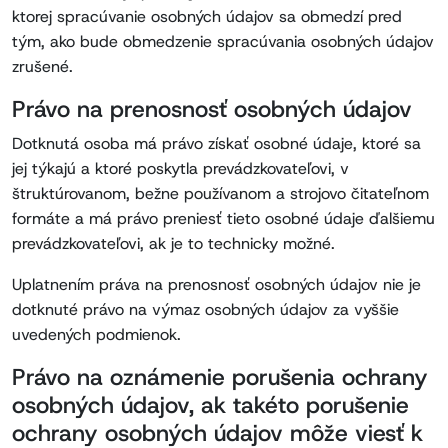
ktorej spracúvanie osobných údajov sa obmedzí pred
tým, ako bude obmedzenie spracúvania osobných údajov
zrušené.
Právo na prenosnosť osobných údajov
Dotknutá osoba má právo získať osobné údaje, ktoré sa
jej týkajú a ktoré poskytla prevádzkovateľovi, v
štruktúrovanom, bežne používanom a strojovo čitateľnom
formáte a má právo preniesť tieto osobné údaje ďalšiemu
prevádzkovateľovi, ak je to technicky možné.
Uplatnením práva na prenosnosť osobných údajov nie je
dotknuté právo na výmaz osobných údajov za vyššie
uvedených podmienok.
Právo na oznámenie porušenia ochrany
osobných údajov, ak takéto porušenie
ochrany osobných údajov môže viesť k