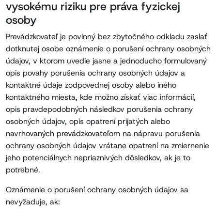
vysokému riziku pre práva fyzickej
osoby
Prevádzkovateľ je povinný bez zbytočného odkladu zaslať
dotknutej osobe oznámenie o porušení ochrany osobných
údajov, v ktorom uvedie jasne a jednoducho formulovaný
opis povahy porušenia ochrany osobných údajov a
kontaktné údaje zodpovednej osoby alebo iného
kontaktného miesta, kde možno získať viac informácií,
opis pravdepodobných následkov porušenia ochrany
osobných údajov, opis opatrení prijatých alebo
navrhovaných prevádzkovateľom na nápravu porušenia
ochrany osobných údajov vrátane opatrení na zmiernenie
jeho potenciálnych nepriaznivých dôsledkov, ak je to
potrebné.
Oznámenie o porušení ochrany osobných údajov sa
nevyžaduje, ak: