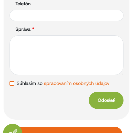
Telefón
Správa
*
Súhlasím so
spracovaním osobných údajov
Odoslať