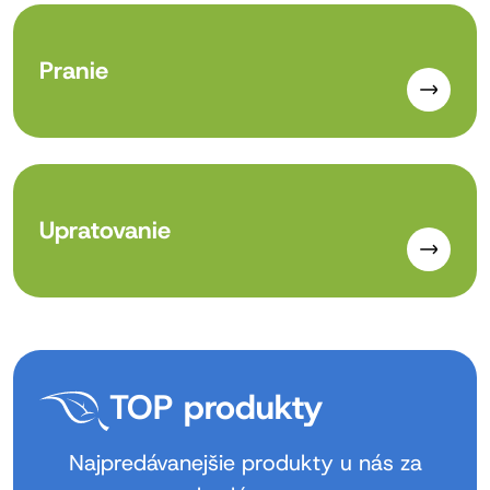
Pranie
Upratovanie
TOP produkty
Najpredávanejšie produkty u nás za