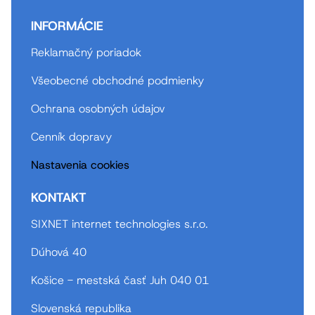
INFORMÁCIE
Reklamačný poriadok
Všeobecné obchodné podmienky
Ochrana osobných údajov
Cenník dopravy
Nastavenia cookies
KONTAKT
SIXNET internet technologies s.r.o.
Dúhová 40
Košice - mestská časť Juh 040 01
Slovenská republika