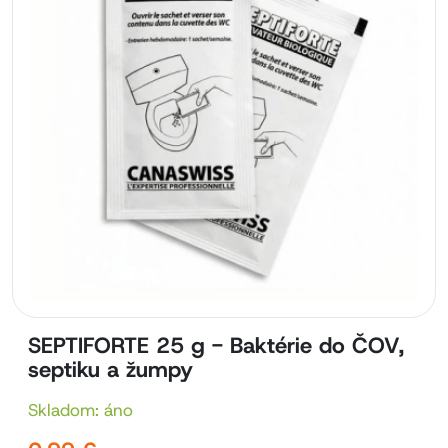
SEPTIFORTE 25 g - Baktérie do ČOV,
septiku a žumpy
Skladom: áno