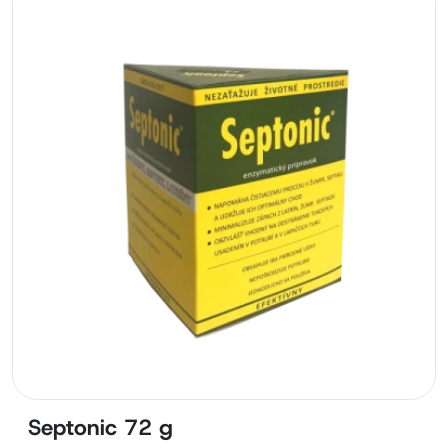
Septonic 72 g