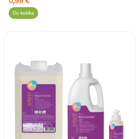
0,99 €
Do košíka