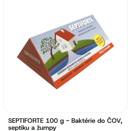
SEPTIFORTE 100 g - Baktérie do ČOV,
septiku a žumpy