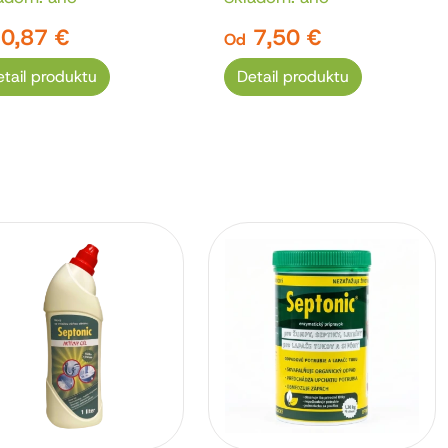
0,87 €
7,50 €
Od
tail produktu
Detail produktu