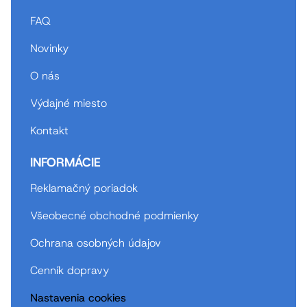
FAQ
Novinky
O nás
Výdajné miesto
Kontakt
INFORMÁCIE
Reklamačný poriadok
Všeobecné obchodné podmienky
Ochrana osobných údajov
Cenník dopravy
Nastavenia cookies