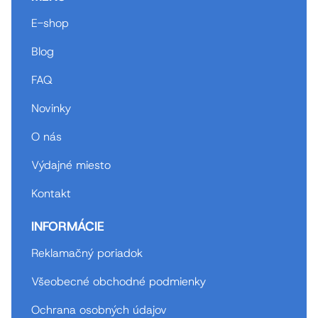
E-shop
Blog
FAQ
Novinky
O nás
Výdajné miesto
Kontakt
INFORMÁCIE
Reklamačný poriadok
Všeobecné obchodné podmienky
Ochrana osobných údajov