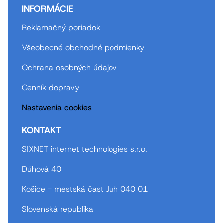
INFORMÁCIE
Reklamačný poriadok
Všeobecné obchodné podmienky
Ochrana osobných údajov
Cenník dopravy
Nastavenia cookies
KONTAKT
SIXNET internet technologies s.r.o.
Dúhová 40
Košice - mestská časť Juh 040 01
Slovenská republika