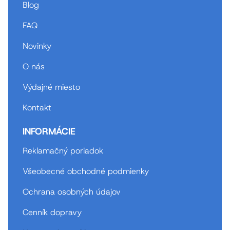
Blog
FAQ
Novinky
O nás
Výdajné miesto
Kontakt
INFORMÁCIE
Reklamačný poriadok
Všeobecné obchodné podmienky
Ochrana osobných údajov
Cenník dopravy