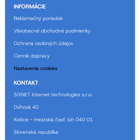
INFORMÁCIE
Reklamačný poriadok
Všeobecné obchodné podmienky
Ochrana osobných údajov
Cenník dopravy
Nastavenia cookies
KONTAKT
SIXNET internet technologies s.r.o.
Dúhová 40
Košice - mestská časť Juh 040 01
Slovenská republika