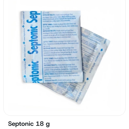
Septonic 18 g